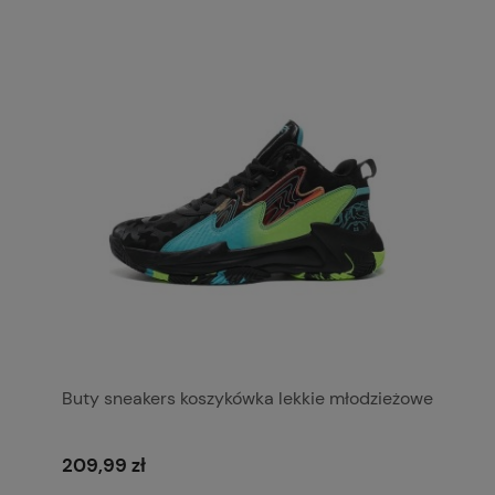
Buty sneakers koszykówka lekkie młodzieżowe
209,99 zł