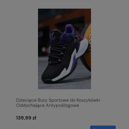
Dziecięce Buty Sportowe do Koszykówki
Oddychające Antypoślizgowe
139,99 zł