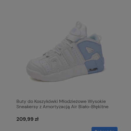
Buty do Koszykówki Młodzieżowe Wysokie
Sneakersy z Amortyzacją Air Biało-Błękitne
209,99 zł