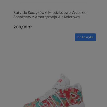
Buty do Koszykówki Młodzieżowe Wysokie
Sneakersy z Amortyzacją Air Kolorowe
Multicolor
209,99 zł
Do koszyka