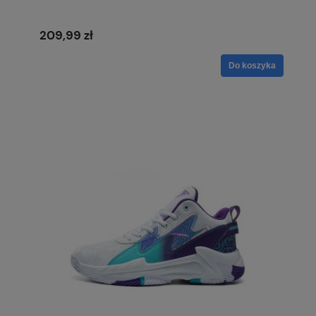
209,99 zł
Do koszyka