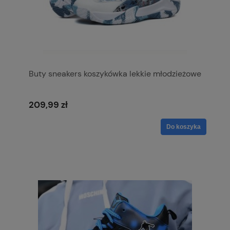
Buty sneakers koszykówka lekkie młodzieżowe
209,99 zł
Do koszyka