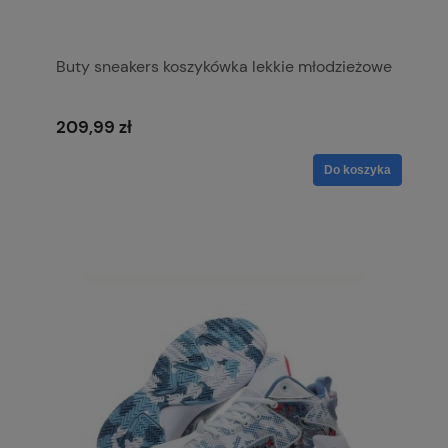
Buty sneakers koszykówka lekkie młodzieżowe
209,99 zł
Do koszyka