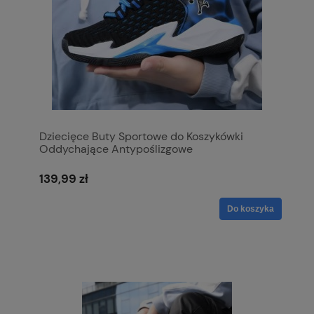
Dziecięce Buty Sportowe do Koszykówki
Oddychające Antypoślizgowe
139,99 zł
Do koszyka