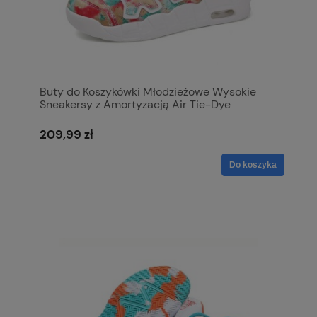
Buty do Koszykówki Młodzieżowe Wysokie
Sneakersy z Amortyzacją Air Tie-Dye
Kolorowe
209,99 zł
Do koszyka