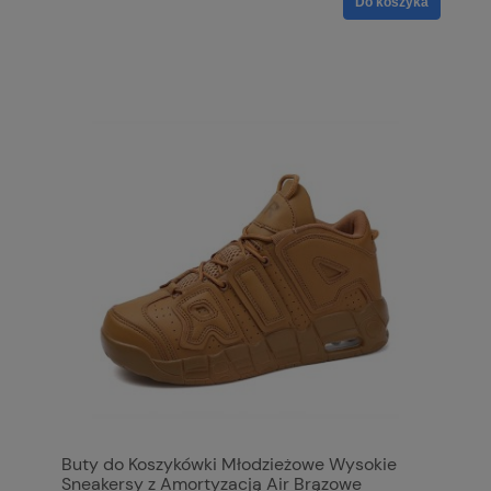
Do koszyka
Buty do Koszykówki Młodzieżowe Wysokie
Sneakersy z Amortyzacją Air Brązowe