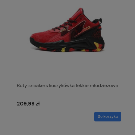
Buty sneakers koszykówka lekkie młodzieżowe
209,99 zł
Do koszyka