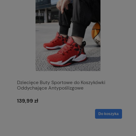
Dziecięce Buty Sportowe do Koszykówki
Oddychające Antypoślizgowe
139,99 zł
Do koszyka