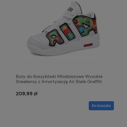
Buty do Koszykówki Młodzieżowe Wysokie
Sneakersy z Amortyzacją Air Białe Graffiti
209,99 zł
Do koszyka