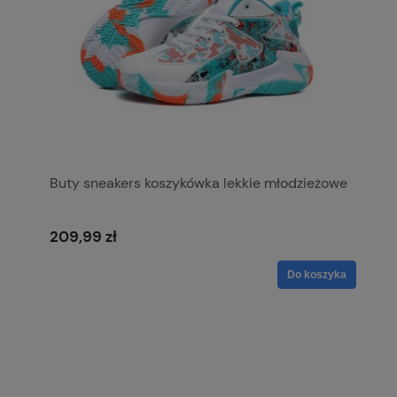
Buty sneakers koszykówka lekkie młodzieżowe
209,99 zł
Do koszyka