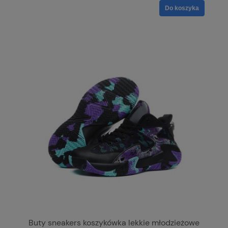
Do koszyka
Buty sneakers koszykówka lekkie młodzieżowe