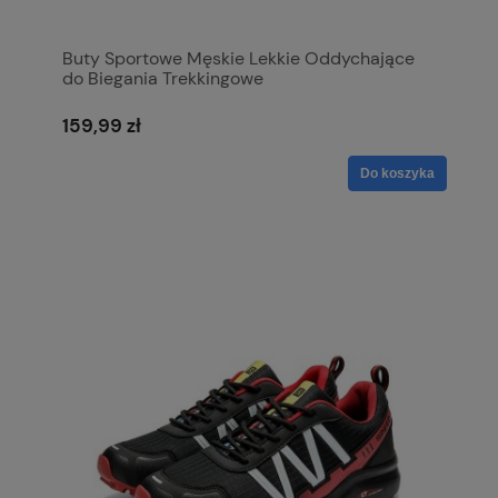
Buty Sportowe Męskie Lekkie Oddychające
do Biegania Trekkingowe
159,99 zł
Do koszyka