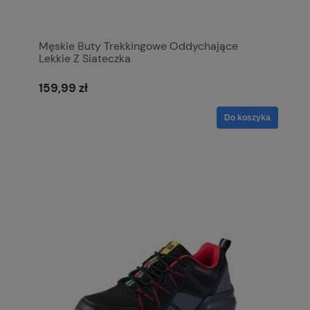
Męskie Buty Trekkingowe Oddychające
Lekkie Z Siateczka
159,99 zł
Do koszyka