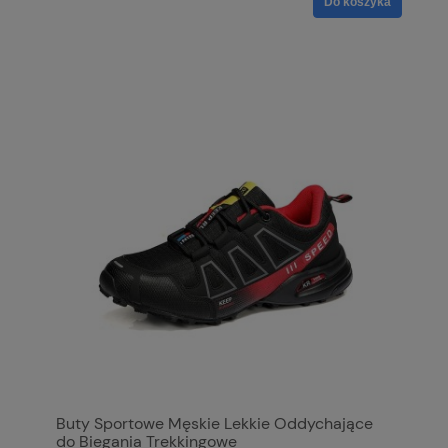
Do koszyka
Buty Sportowe Męskie Lekkie Oddychające
do Biegania Trekkingowe