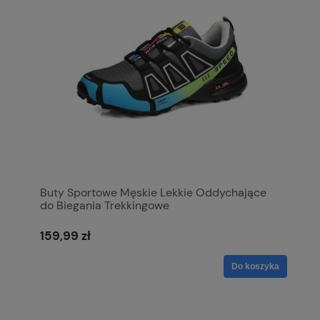
Buty Sportowe Męskie Lekkie Oddychające
do Biegania Trekkingowe
159,99 zł
Do koszyka