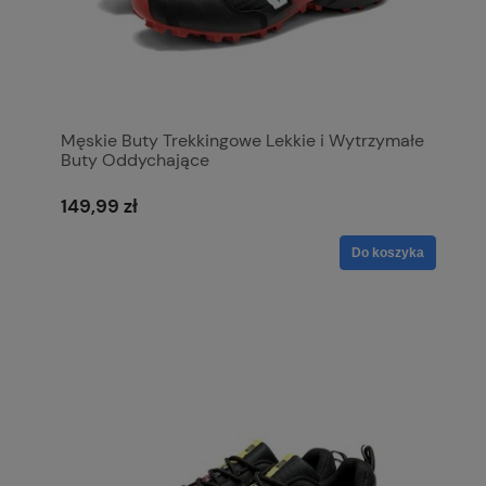
Męskie Buty Trekkingowe Lekkie i Wytrzymałe
Buty Oddychające
149,99 zł
Do koszyka