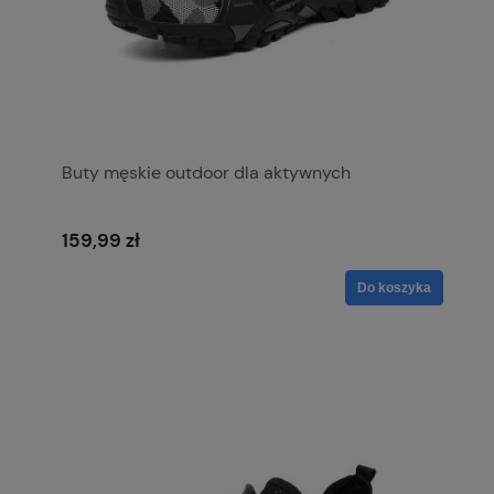
Buty męskie outdoor dla aktywnych
159,99 zł
Do koszyka