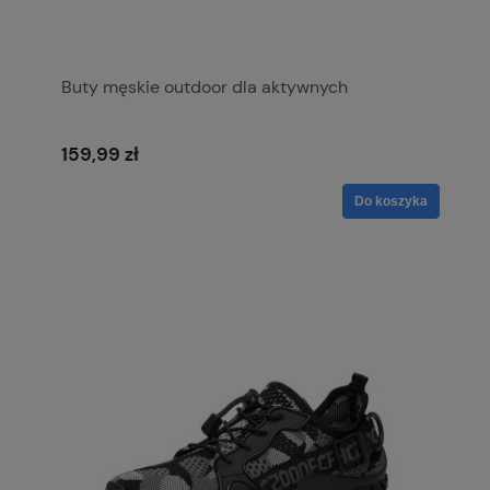
Buty męskie outdoor dla aktywnych
159,99 zł
Do koszyka