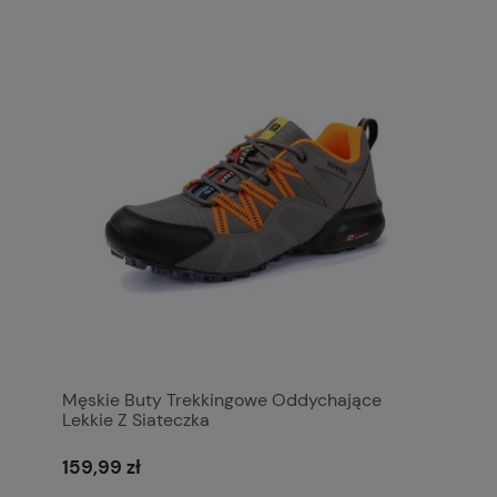
Męskie Buty Trekkingowe Oddychające
Lekkie Z Siateczka
159,99 zł