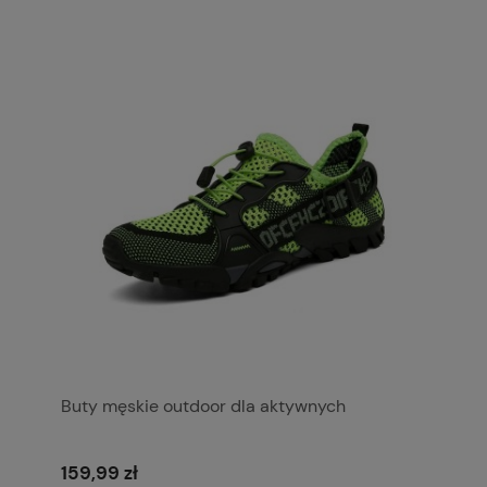
Buty męskie outdoor dla aktywnych
159,99 zł