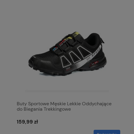
Buty Sportowe Męskie Lekkie Oddychające
do Biegania Trekkingowe
159,99 zł