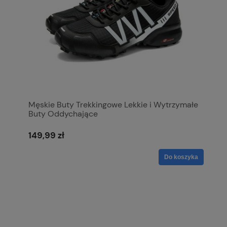
Męskie Buty Trekkingowe Lekkie i Wytrzymałe
Buty Oddychające
149,99 zł
Do koszyka