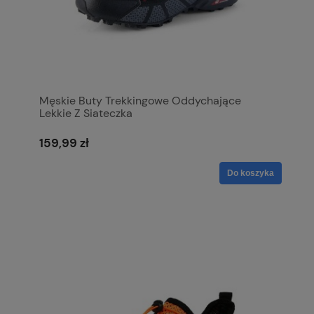
Męskie Buty Trekkingowe Oddychające
Lekkie Z Siateczka
159,99 zł
Do koszyka