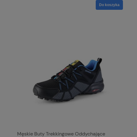
Do koszyka
Męskie Buty Trekkingowe Oddychające