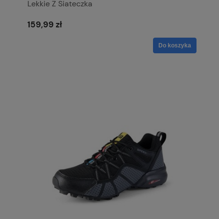
Lekkie Z Siateczka
159,99 zł
Do koszyka