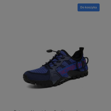
Do koszyka