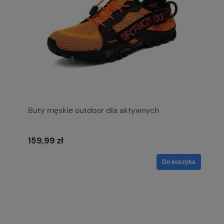
Buty męskie outdoor dla aktywnych
159,99 zł
Do koszyka