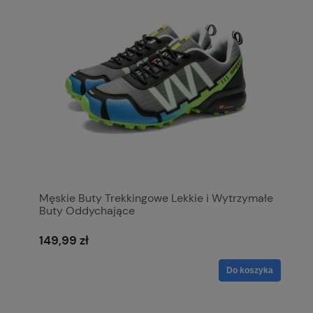
Męskie Buty Trekkingowe Lekkie i Wytrzymałe
Buty Oddychające
149,99 zł
Do koszyka