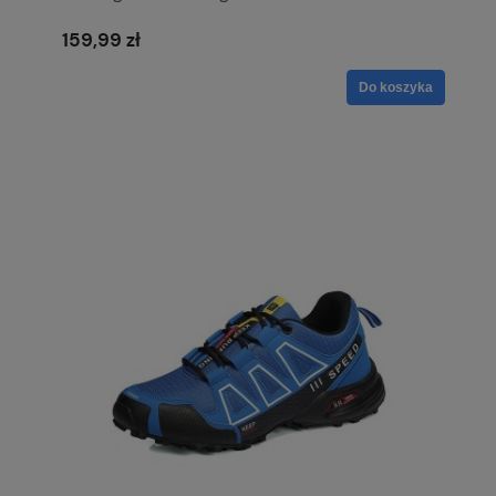
159,99 zł
Do koszyka