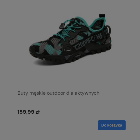
Buty męskie outdoor dla aktywnych
159,99 zł
Do koszyka