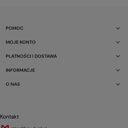
POMOC
MOJE KONTO
PŁATNOŚCI I DOSTAWA
INFORMACJE
O NAS
Kontakt